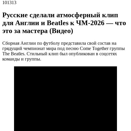
101313
Русские сделали атмосферный клип
для Англии и Beatles к ЧМ-2026 — что
это за мастера (Видео)
Сборная Англии по футболу представила свой состав на
грядущий чемпионат мира под песню Come Together группы
The Beatles. Стильный клип был опубликован в соцсетях
команды и группы.