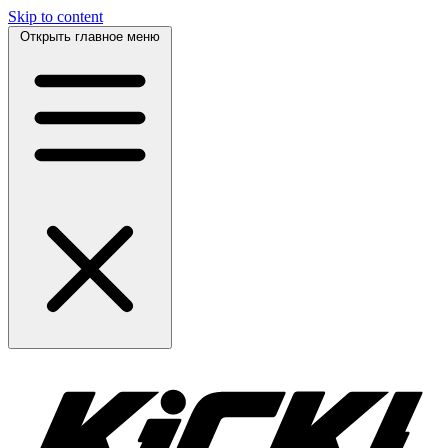
Skip to content
Открыть главное меню