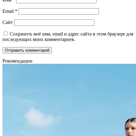
Email
*
Сайт
Сохранить моё имя, email и адрес сайта в этом браузере для
последующих моих комментариев.
Рекомендации