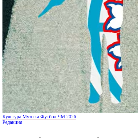
Культура
Музыка
Футбол
ЧМ 2026
Редакция