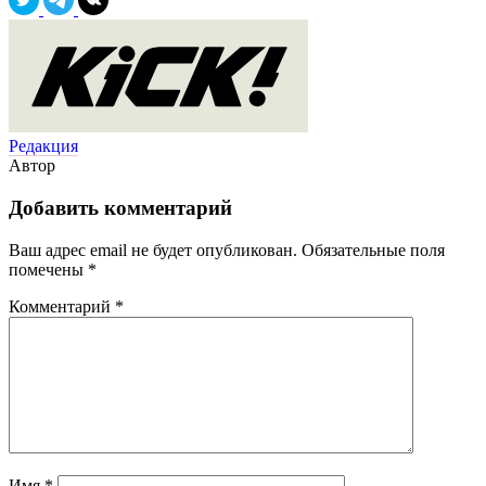
Редакция
Автор
Добавить комментарий
Ваш адрес email не будет опубликован.
Обязательные поля
помечены
*
Комментарий
*
Имя
*