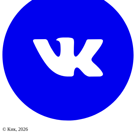
© Кик, 2026