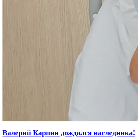
Валерий Карпин дождался наследника!