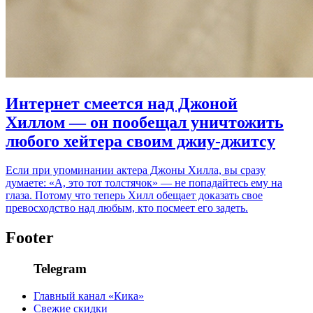
Интернет смеется над Джоной
Хиллом — он пообещал уничтожить
любого хейтера своим джиу-джитсу
Если при упоминании актера Джоны Хилла, вы сразу
думаете: «А, это тот толстячок» — не попадайтесь ему на
глаза. Потому что теперь Хилл обещает доказать свое
превосходство над любым, кто посмеет его задеть.
Footer
Telegram
Главный канал «Кика»
Свежие скидки