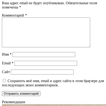
Ваш адрес email не будет опубликован.
Обязательные поля
помечены
*
Комментарий
*
Имя
*
Email
*
Сайт
Сохранить моё имя, email и адрес сайта в этом браузере для
последующих моих комментариев.
Рекомендации