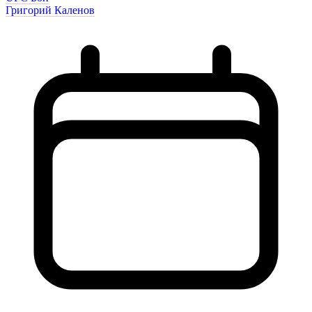
Григорий Каленов