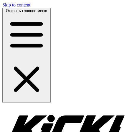
Skip to content
Открыть главное меню