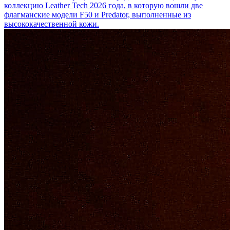
коллекцию Leather Tech 2026 года, в которую вошли две
флагманские модели F50 и Predator, выполненные из
высококачественной кожи.