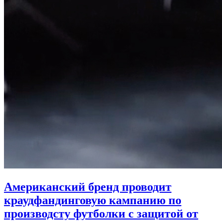
Американский бренд проводит
краудфандинговую кампанию по
производсту футболки с защитой от