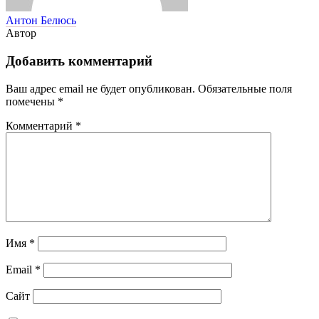
Антон Белюсь
Автор
Добавить комментарий
Ваш адрес email не будет опубликован.
Обязательные поля
помечены
*
Комментарий
*
Имя
*
Email
*
Сайт