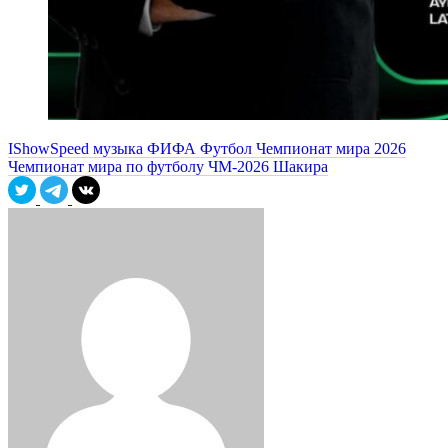
IShowSpeed
музыка
ФИФА
Футбол
Чемпионат мира 2026
Чемпионат мира по футболу
ЧМ-2026
Шакира