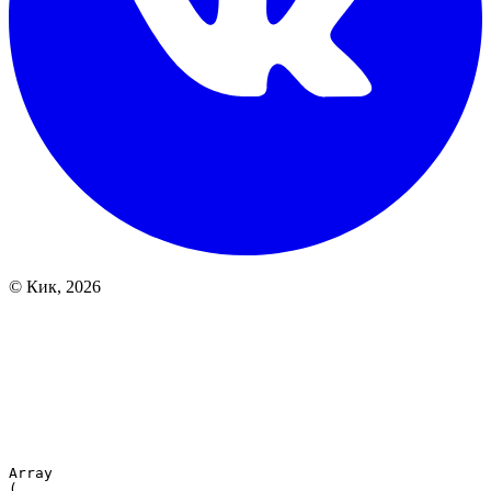
© Кик, 2026
Array

(
