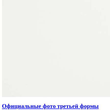
Официальные фото третьей формы