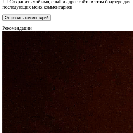
Сохранить моё имя, email и адрес сайта в этом браузере для
последующих моих комментариев.
Рекомендации