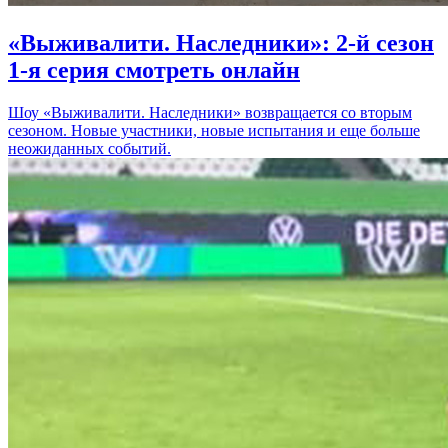
«Выживалити. Наследники»: 2-й сезон
1-я серия смотреть онлайн
Шоу «Выживалити. Наследники» возвращается со вторым
сезоном. Новые участники, новые испытания и еще больше
неожиданных событий.