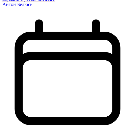
Антон Белюсь