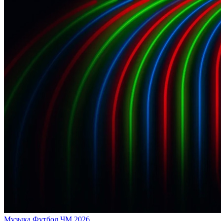
Музыка
Футбол
ЧМ 2026