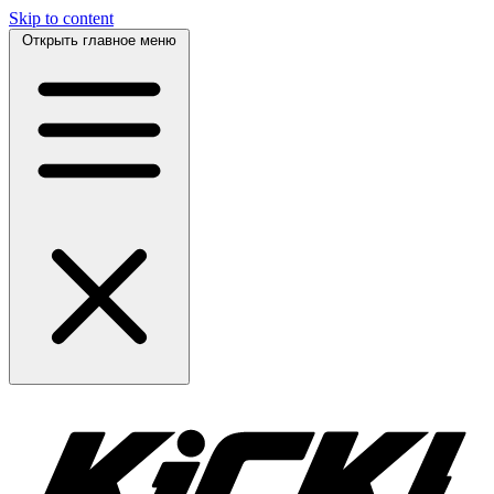
Skip to content
Открыть главное меню