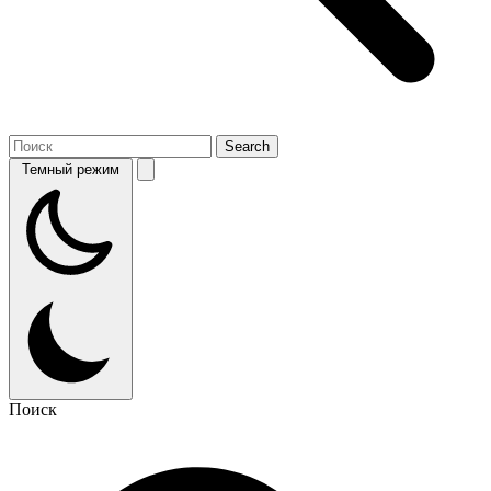
Темный режим
Поиск