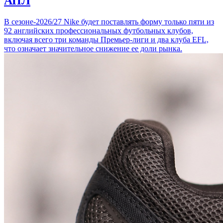
АПЛ
В сезоне-2026/27 Nike будет поставлять форму только пяти из
92 английских профессиональных футбольных клубов,
включая всего три команды Премьер-лиги и два клуба EFL,
что означает значительное снижение ее доли рынка.