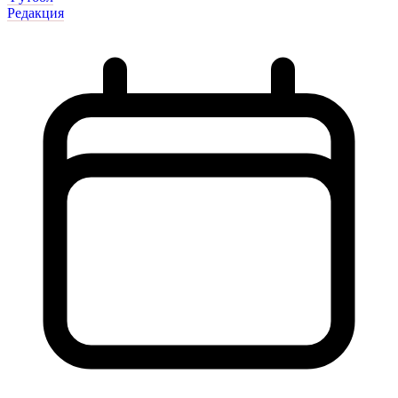
Редакция