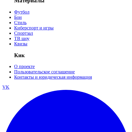
Материалы
Футбол
Бои
Стиль
Киберспорт и игры
Спортзал
ТВ шоу
Квизы
Кик
О проекте
Пользовательское соглашение
Контакты и юридическая информация
VK