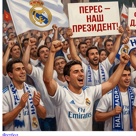
Футбол