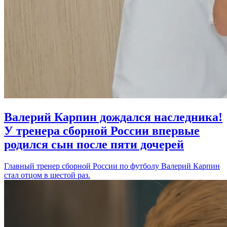
Валерий Карпин дождался наследника!
У тренера сборной России впервые
родился сын после пяти дочерей
Главный тренер сборной России по футболу Валерий Карпин
стал отцом в шестой раз.