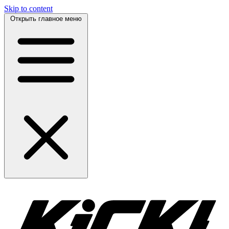
Skip to content
Открыть главное меню