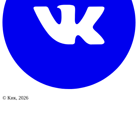
© Кик, 2026