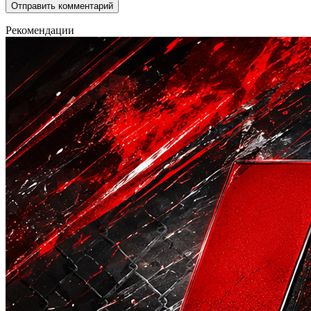
Рекомендации