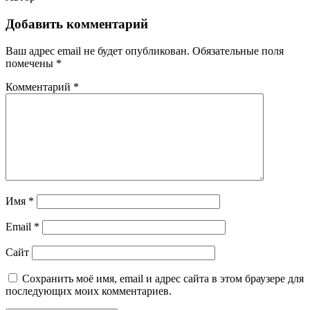
Добавить комментарий
Ваш адрес email не будет опубликован.
Обязательные поля
помечены
*
Комментарий
*
Имя
*
Email
*
Сайт
Сохранить моё имя, email и адрес сайта в этом браузере для
последующих моих комментариев.