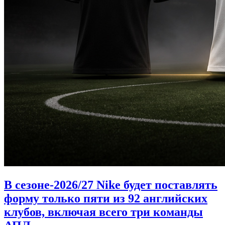
В сезоне-2026/27 Nike будет поставлять
форму только пяти из 92 английских
клубов, включая всего три команды