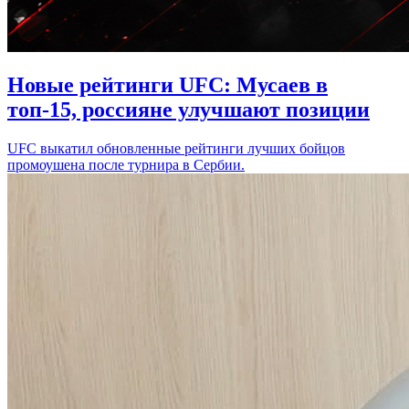
Новые рейтинги UFC: Мусаев в
топ-15, россияне улучшают позиции
UFC выкатил обновленные рейтинги лучших бойцов
промоушена после турнира в Сербии.