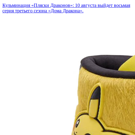
Кульминация «Пляски Драконов»: 10 августа выйдет восьмая
серия третьего сезона «Дома Дракона».