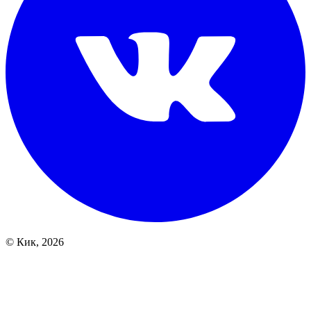
© Кик, 2026