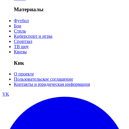
Материалы
Футбол
Бои
Стиль
Киберспорт и игры
Спортзал
ТВ шоу
Квизы
Кик
О проекте
Пользовательское соглашение
Контакты и юридическая информация
VK