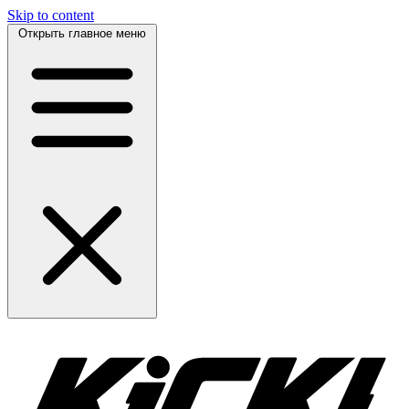
Skip to content
Открыть главное меню