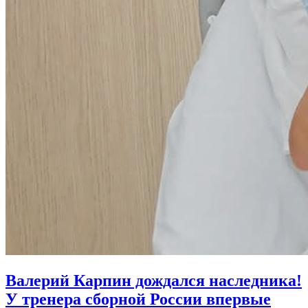
Валерий Карпин дождался наследника!
У тренера сборной России впервые