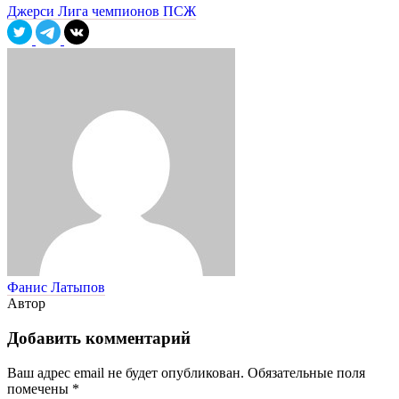
Джерси
Лига чемпионов
ПСЖ
Фанис Латыпов
Автор
Добавить комментарий
Ваш адрес email не будет опубликован.
Обязательные поля
помечены
*