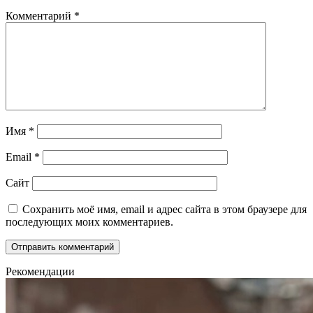
Комментарий
*
Имя
*
Email
*
Сайт
Сохранить моё имя, email и адрес сайта в этом браузере для
последующих моих комментариев.
Рекомендации