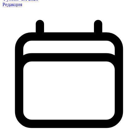
Редакция