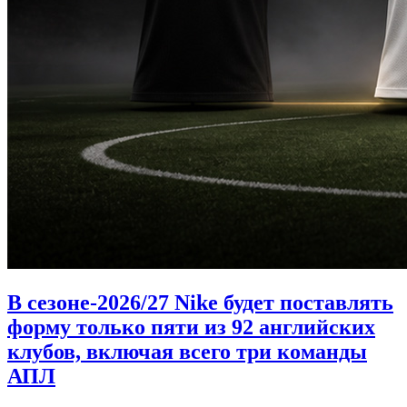
В сезоне-2026/27 Nike будет поставлять
форму только пяти из 92 английских
клубов, включая всего три команды
АПЛ