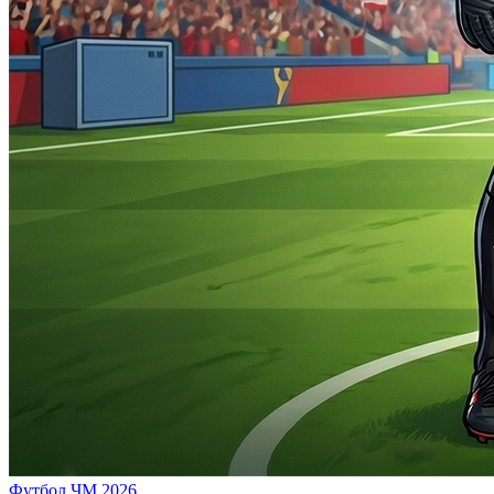
Футбол
ЧМ 2026