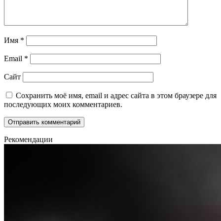
Имя
*
Email
*
Сайт
Сохранить моё имя, email и адрес сайта в этом браузере для
последующих моих комментариев.
Рекомендации