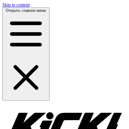
Skip to content
Открыть главное меню