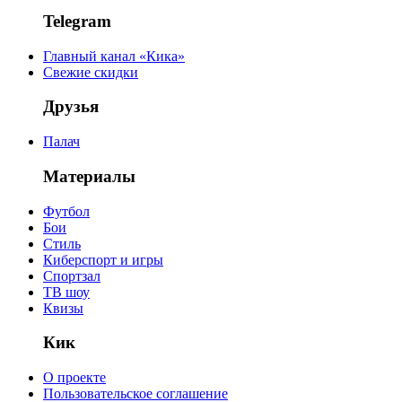
Telegram
Главный канал «Кика»
Свежие скидки
Друзья
Палач
Материалы
Футбол
Бои
Стиль
Киберспорт и игры
Спортзал
ТВ шоу
Квизы
Кик
О проекте
Пользовательское соглашение