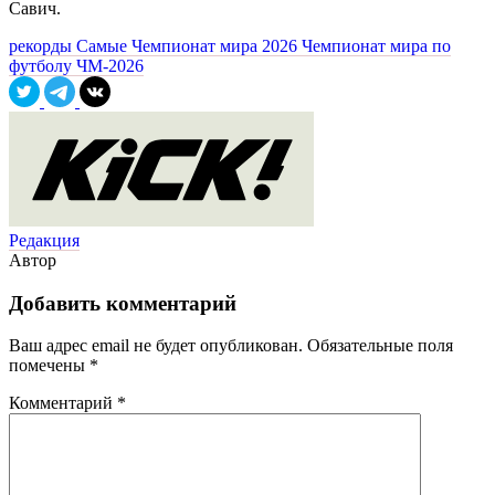
Савич.
рекорды
Самые
Чемпионат мира 2026
Чемпионат мира по
футболу
ЧМ-2026
Редакция
Автор
Добавить комментарий
Ваш адрес email не будет опубликован.
Обязательные поля
помечены
*
Комментарий
*