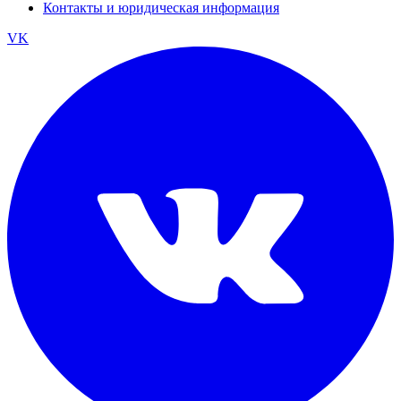
Контакты и юридическая информация
VK