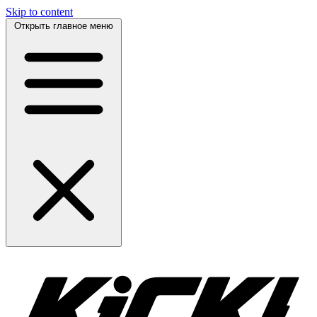
Skip to content
Открыть главное меню