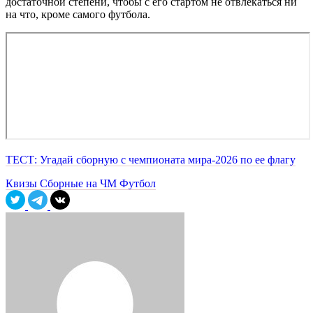
достаточной степени, чтобы с его стартом не отвлекаться ни
на что, кроме самого футбола.
ТЕСТ: Угадай сборную с чемпионата мира-2026 по ее флагу
Квизы
Сборные на ЧМ
Футбол