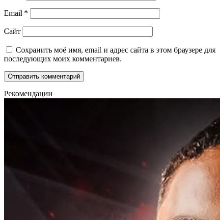
Email
*
Сайт
Сохранить моё имя, email и адрес сайта в этом браузере для
последующих моих комментариев.
Рекомендации