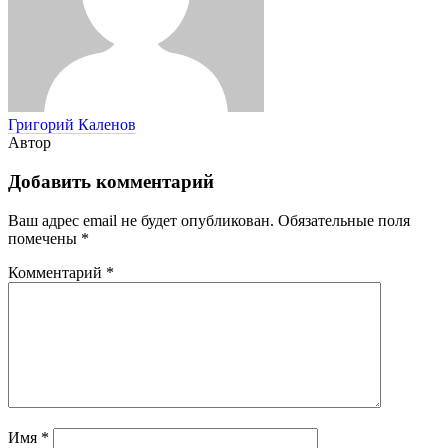
Григорий Каленов
Автор
Добавить комментарий
Ваш адрес email не будет опубликован.
Обязательные поля
помечены
*
Комментарий
*
Имя
*