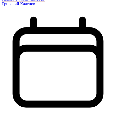
Григорий Каленов