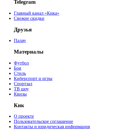
Telegram
Главный канал «Кика»
Свежие скидки
Друзья
Палач
Материалы
Футбол
Бои
Стиль
Киберспорт и игры
Спортзал
ТВ шоу
Квизы
Кик
О проекте
Пользовательское соглашение
Контакты и юридическая информация