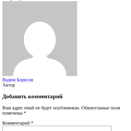
Вадим Борисов
Автор
Добавить комментарий
Ваш адрес email не будет опубликован.
Обязательные поля
помечены
*
Комментарий
*