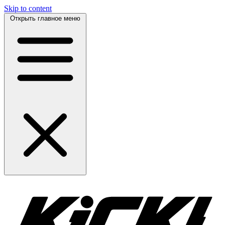
Skip to content
Открыть главное меню