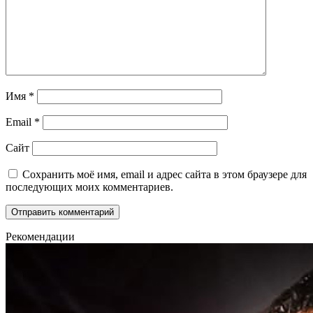
Имя
*
Email
*
Сайт
Сохранить моё имя, email и адрес сайта в этом браузере для
последующих моих комментариев.
Рекомендации