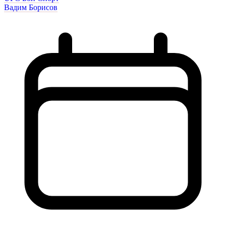
Вадим Борисов