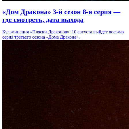
«Дом Дракона» 3-й сезон 8-я серия —
где смотреть, дата выхода
Кульминация «Пляски Драконов»: 10 августа выйдет восьмая
серия третьего сезона «Дома Дракона».