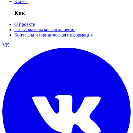
Квизы
Кик
О проекте
Пользовательское соглашение
Контакты и юридическая информация
VK