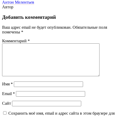
Антон Мелентьев
Автор
Добавить комментарий
Ваш адрес email не будет опубликован.
Обязательные поля
помечены
*
Комментарий
*
Имя
*
Email
*
Сайт
Сохранить моё имя, email и адрес сайта в этом браузере для