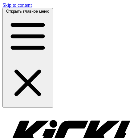
Skip to content
Открыть главное меню