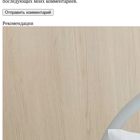
последующих моих комментариев.
Рекомендации