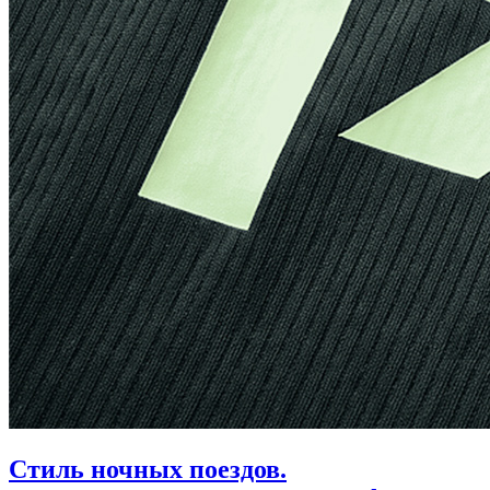
Стиль ночных поездов.