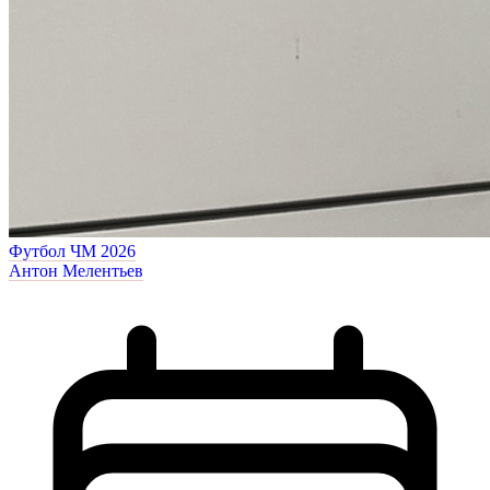
Футбол
ЧМ 2026
Антон Мелентьев