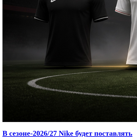
В сезоне-2026/27 Nike будет поставлять