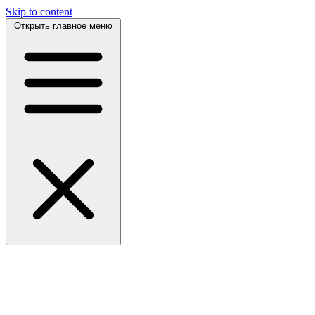
Skip to content
Открыть главное меню