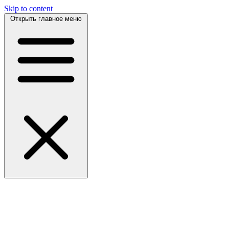
Skip to content
Открыть главное меню