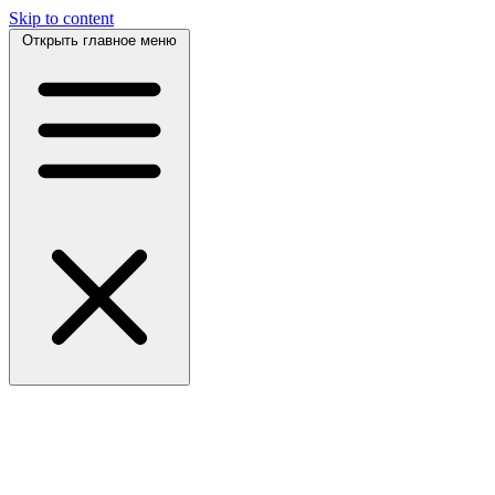
Skip to content
Открыть главное меню