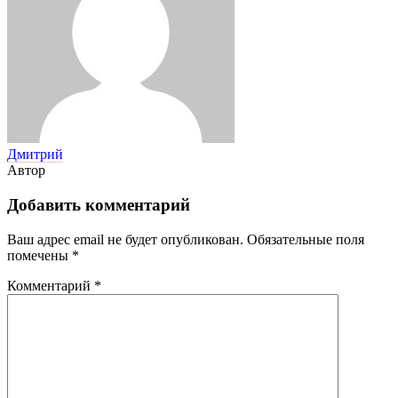
Дмитрий
Автор
Добавить комментарий
Ваш адрес email не будет опубликован.
Обязательные поля
помечены
*
Комментарий
*