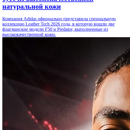
натуральной кожи
Компания Adidas официально представила специальную
коллекцию Leather Tech 2026 года, в которую вошли две
флагманские модели F50 и Predator, выполненные из
высококачественной кожи.