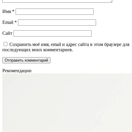
Имя
*
Email
*
Сайт
Сохранить моё имя, email и адрес сайта в этом браузере для
последующих моих комментариев.
Рекомендации