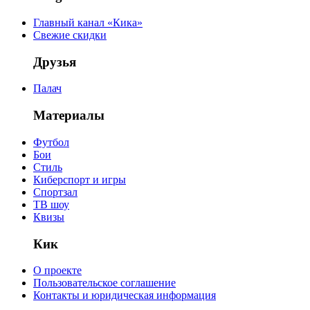
Главный канал «Кика»
Свежие скидки
Друзья
Палач
Материалы
Футбол
Бои
Стиль
Киберспорт и игры
Спортзал
ТВ шоу
Квизы
Кик
О проекте
Пользовательское соглашение
Контакты и юридическая информация