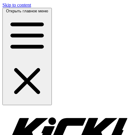
Skip to content
Открыть главное меню