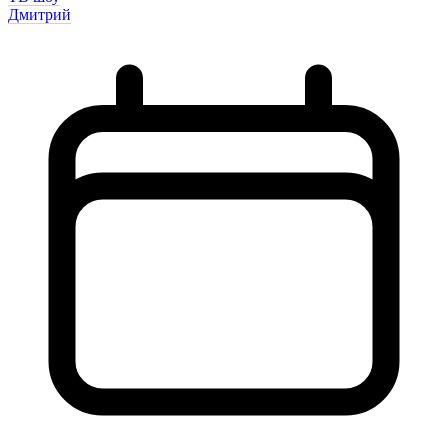
Дмитрий