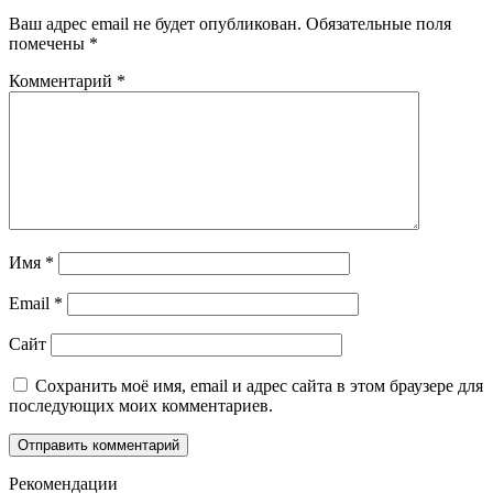
Ваш адрес email не будет опубликован.
Обязательные поля
помечены
*
Комментарий
*
Имя
*
Email
*
Сайт
Сохранить моё имя, email и адрес сайта в этом браузере для
последующих моих комментариев.
Рекомендации