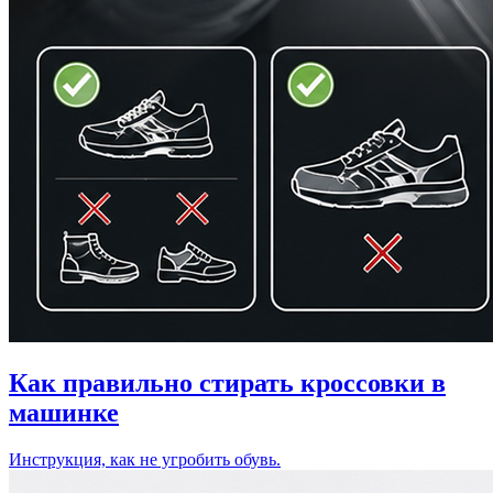
Как правильно стирать кроссовки в
машинке
Инструкция, как не угробить обувь.