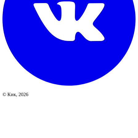
© Кик, 2026