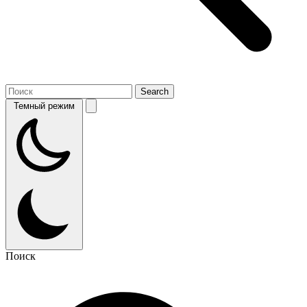
Темный режим
Поиск