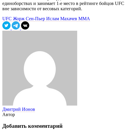
единоборствах и занимает 1-е место в рейтинге бойцов UFC
вне зависимости от весовых категорий.
UFC
Жорж Сен-Пьер
Ислам Махачев
ММА
Дмитрий Ионов
Автор
Добавить комментарий