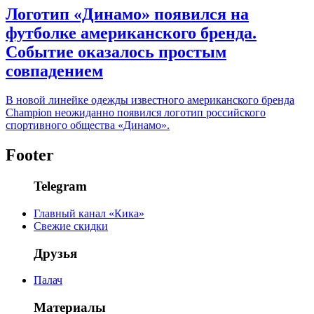
Логотип «Динамо» появился на
футболке американского бренда.
Событие оказалось простым
совпадением
В новой линейке одежды известного американского бренда
Champion неожиданно появился логотип российского
спортивного общества «Динамо».
Footer
Telegram
Главный канал «Кика»
Свежие скидки
Друзья
Палач
Материалы