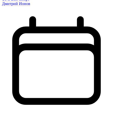
Дмитрий Ионов