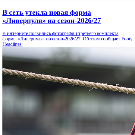
В сеть утекла новая форма
«Ливерпуля» на сезон-2026/27
В интернете появились фотографии третьего комплекта
формы «Ливерпуля» на сезон-2026/27. Об этом сообщает Footy
Headlines.