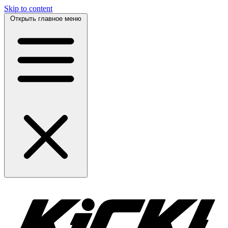
Skip to content
Открыть главное меню