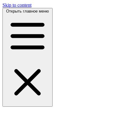
Skip to content
Открыть главное меню