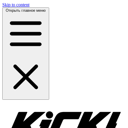
Skip to content
Открыть главное меню