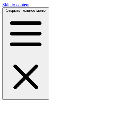
Skip to content
Открыть главное меню