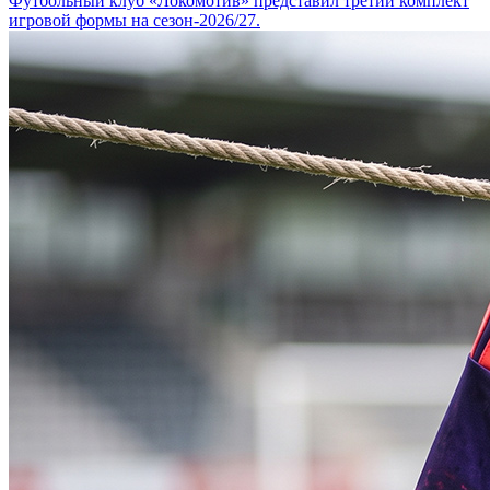
Футбольный клуб «Локомотив» представил третий комплект
игровой формы на сезон-2026/27.