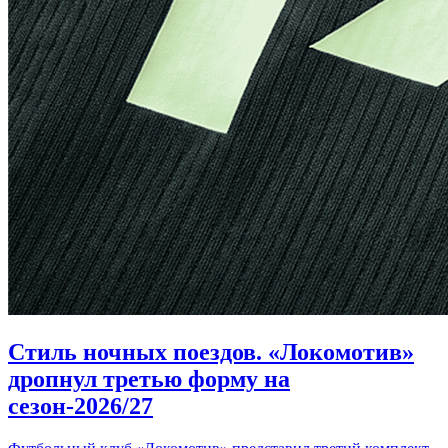
Стиль ночных поездов. «Локомотив»
дропнул третью форму на
сезон-2026/27