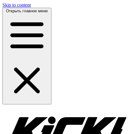
Skip to content
Открыть главное меню