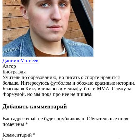
Даниил Матвеев
Автор
Биография
Учитель по образованию, но писать о спорте нравится
больше. Интересуюсь футболом и обожаю красивые истории.
Благодаря Кику вливаюсь в медиафутбол и ММА. Слежу за
Формулой, но мы пока про нее не пишем.
Добавить комментарий
Ваш адрес email не будет опубликован.
Обязательные поля
помечены
*
Комментарий
*