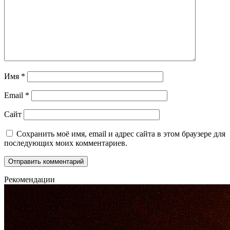
Имя
*
Email
*
Сайт
Сохранить моё имя, email и адрес сайта в этом браузере для
последующих моих комментариев.
Рекомендации