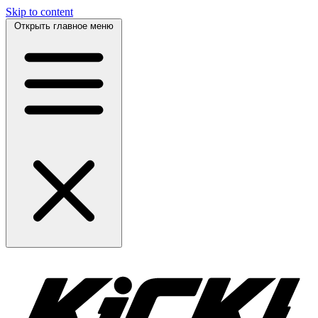
Skip to content
Открыть главное меню