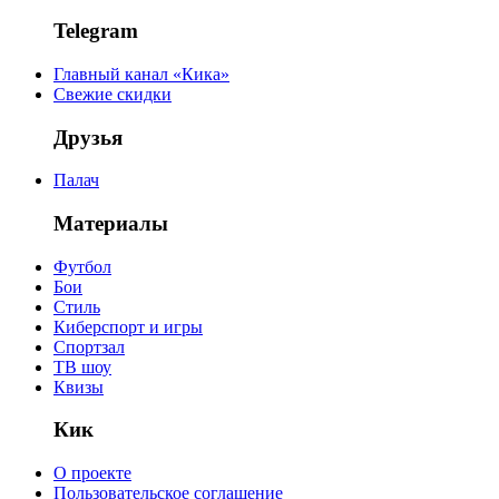
Telegram
Главный канал «Кика»
Свежие скидки
Друзья
Палач
Материалы
Футбол
Бои
Стиль
Киберспорт и игры
Спортзал
ТВ шоу
Квизы
Кик
О проекте
Пользовательское соглашение