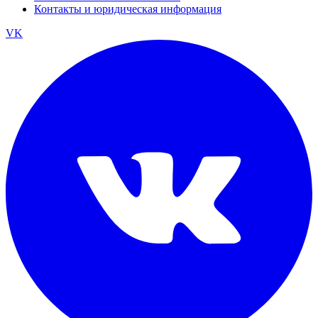
Контакты и юридическая информация
VK