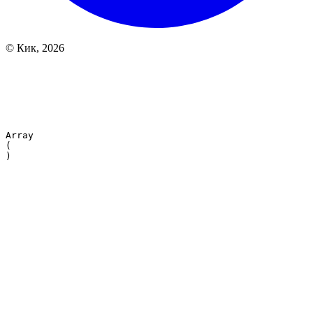
© Кик, 2026
Array

(
