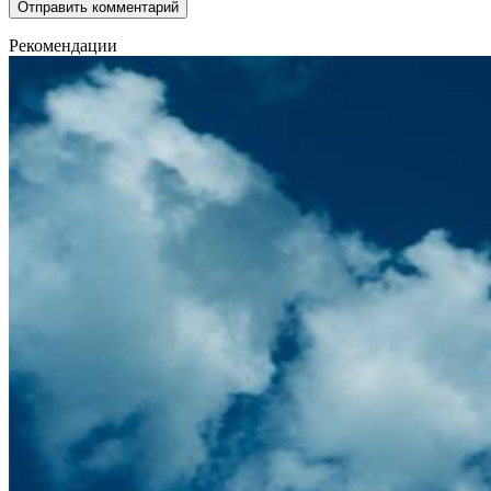
Рекомендации