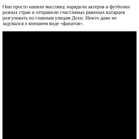
Они просто наняли массовку, нарядили актеров в футболки
разных стран и отправили счастливых ряженых катарцев
разгуливать по главным улицам Дохи. Никто даже не
задумался о внешнем виде «фанатов».