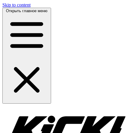
Skip to content
Открыть главное меню