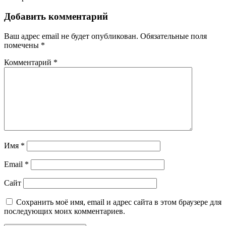
Добавить комментарий
Ваш адрес email не будет опубликован.
Обязательные поля
помечены
*
Комментарий
*
Имя
*
Email
*
Сайт
Сохранить моё имя, email и адрес сайта в этом браузере для
последующих моих комментариев.