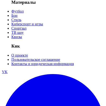
Материалы
Футбол
Бои
Стиль
Киберспорт и игры
Спортзал
ТВ шоу
Квизы
Кик
О проекте
Пользовательское соглашение
Контакты и юридическая информация
VK