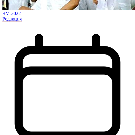
ЧМ-2022
Редакция