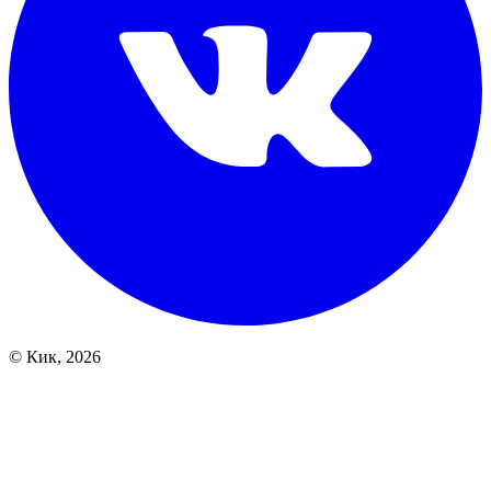
© Кик, 2026