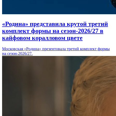
«Родина» представила крутой третий
комплект формы на сезон-2026/27 в
кайфовом коралловом цвете
Московская «Родина» презентовала третий комплект формы
на сезон-2026/27.