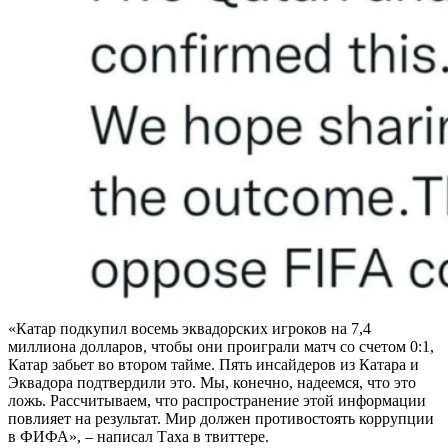
«Катар подкупил восемь эквадорских игроков на 7,4
миллиона долларов, чтобы они проиграли матч со счетом 0:1,
Катар забьет во втором тайме. Пять инсайдеров из Катара и
Эквадора подтвердили это. Мы, конечно, надеемся, что это
ложь. Рассчитываем, что распространение этой информации
повлияет на результат. Мир должен противостоять коррупции
в ФИФА», – написал Таха в твиттере.