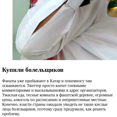
Купили болельщиков
Фанаты уже прибывают в Катар и понемногу там
осваиваются. Твиттер просто кипит гневными
комментариями и высказываниями в адрес организаторов.
Ужасная еда, тесные комнаты в фанатской деревне, огромные
цены, алкоголь по расписанию и неприветливые местные.
Конечно, власти страны ожидали увидеть не такие кислые
лица болельщиков, поэтому сразу придумали, как решить
проблему.