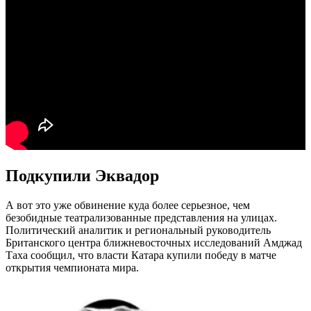
Подкупили Эквадор
А вот это уже обвинение куда более серьезное, чем
безобидные театрализованные представления на улицах.
Политический аналитик и региональный руководитель
Британского центра ближневосточных исследований Амджад
Таха сообщил, что власти Катара купили победу в матче
открытия чемпионата мира.